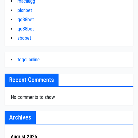
macaugg
pionbet
qq88bet
qq88bet
sbobet
togel online
Recent Comments
No comments to show.
Archives
August 2026