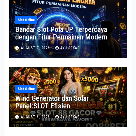
Slot Online
Bandar Slot Pola JP Terpercaya
dengan Fitur Permainan Modern
AUGUST 7, 2026
AYU SEKAR
Slot Online
Wind Generator dan Solar
Panel:SLOT Efisien
AUGUST 6, 2026
AYU SEKAR