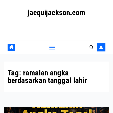
Skip
jacquijackson.com
to
content
Konten Inspiratif tentang Gaya Hidup, Media, dan
Kehidupan Modern
Tag:
ramalan angka
berdasarkan tanggal lahir