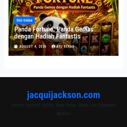
Slot Online
Panda Fortune: Panda Gemas
dengan Hadiah Fantastis
AUGUST 4, 2026
AYU SEKAR
jacquijackson.com
Konten Inspiratif tentang Gaya Hidup, Media, dan Kehidupan
Modern