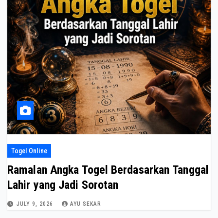
Togel Online
Ramalan Angka Togel Berdasarkan Tanggal
Lahir yang Jadi Sorotan
JULY 9, 2026
AYU SEKAR