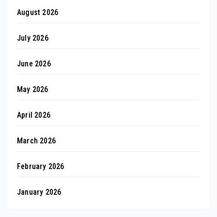
August 2026
July 2026
June 2026
May 2026
April 2026
March 2026
February 2026
January 2026