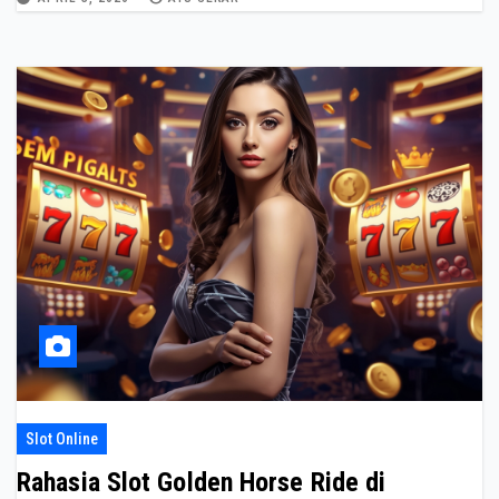
Slot Online
Rahasia Slot Golden Horse Ride di