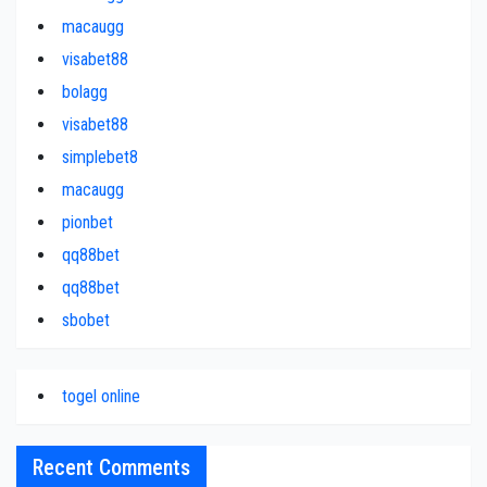
macaugg
visabet88
bolagg
visabet88
simplebet8
macaugg
pionbet
qq88bet
qq88bet
sbobet
togel online
Recent Comments