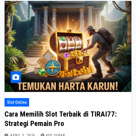
Slot Online
Cara Memilih Slot Terbaik di TIRAI77:
Strategi Pemain Pro
APRIL 3, 2026
AYU SEKAR