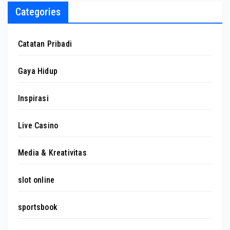
Categories
Catatan Pribadi
Gaya Hidup
Inspirasi
Live Casino
Media & Kreativitas
slot online
sportsbook