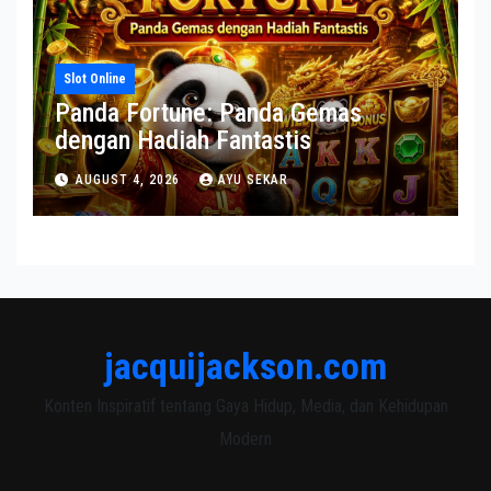
Slot Online
Panda Fortune: Panda Gemas
dengan Hadiah Fantastis
AUGUST 4, 2026
AYU SEKAR
jacquijackson.com
Konten Inspiratif tentang Gaya Hidup, Media, dan Kehidupan
Modern