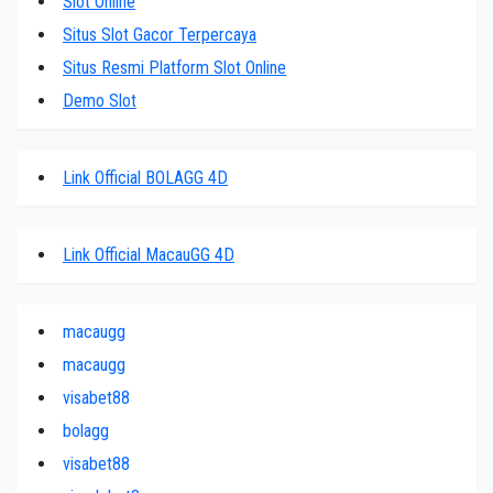
Slot Online
Situs Slot Gacor Terpercaya
Situs Resmi Platform Slot Online
Demo Slot
Link Official BOLAGG 4D
Link Official MacauGG 4D
macaugg
macaugg
visabet88
bolagg
visabet88