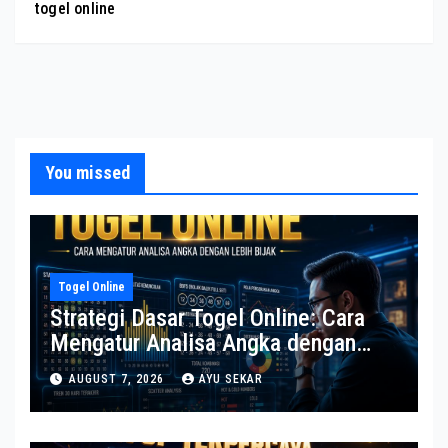
togel online
You missed
Togel Online
Strategi Dasar Togel Online: Cara
Mengatur Analisa Angka dengan
Lebih Bijak
AUGUST 7, 2026
AYU SEKAR